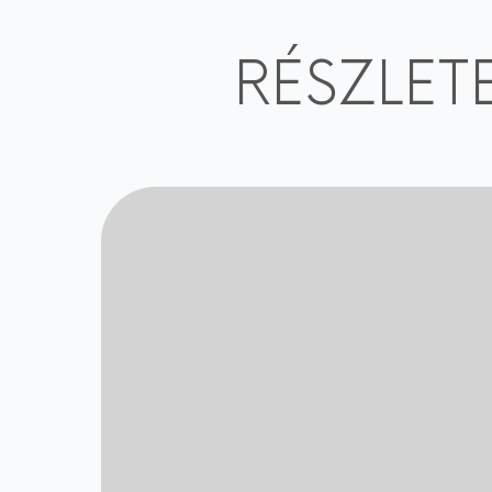
RÉSZLET