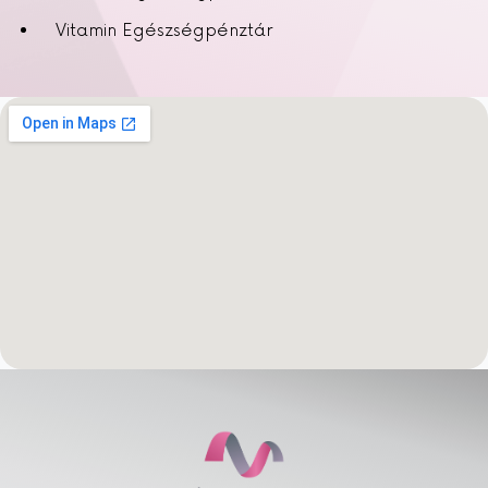
Vitamin Egészségpénztár