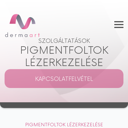
SZOLGÁLTATÁSOK
PIGMENTFOLTOK
LÉZERKEZELÉSE
KAPCSOLATFELVÉTEL
PIGMENTFOLTOK LÉZERKEZELÉSE