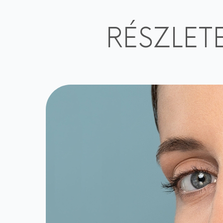
RÉSZLET