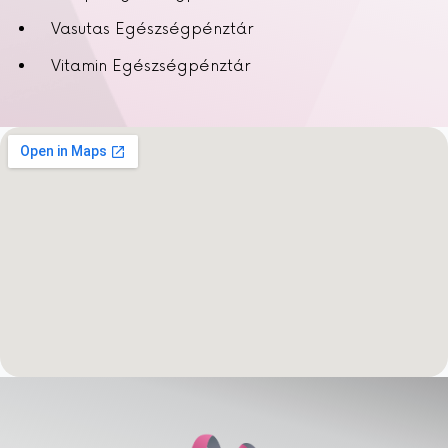
Vasutas Egészségpénztár
Vitamin Egészségpénztár